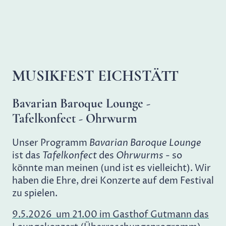
MUSIKFEST EICHSTÄTT
Bavarian Baroque Lounge -
Tafelkonfect - Ohrwurm
Unser Programm
Bavarian Baroque Lounge
ist das
Tafelkonfect
des
Ohrwurms
- so
könnte man meinen (und ist es vielleicht). Wir
haben die Ehre, drei Konzerte auf dem Festival
zu spielen.
9.5.2026 um 21.00 im Gasthof Gutmann das