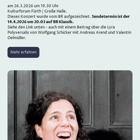
am 26.3.2026 um 19.30 Uhr
Kulturforum Fürth | Große Halle.
Dieses Konzert wurde vom BR aufgezeichnet.
Sendetermin ist der
14.4.2026 um 20.03 auf BR Klassik.
Siehe den Link unten - auch mit einem Beitrag über die Lyra
Polyversalis von Wolfgang Schicker mit Andreas Arend und Valentin
Oelmüller.
Mehr erfahren