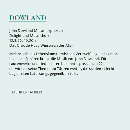
DOWLAND
John Dowland Metamorphosen
Delight and Melancholy
13.3.26, 19.30h
Dat Groode Hus / Winsen an der Aller
Melancholie als Lebenskunst: zwischen Verzweiflung und Humor.
In diesen Sphären kreist die Musik von John Dowland. Für
Lautenwerke und Lieder ist er bekannt. sprezzatura 22
entwickelt seine Themen zu Tänzen weiter, die sie den stilecht
begleiteten Lute-songs gegenüberstellt.
MEHR ERFAHREN