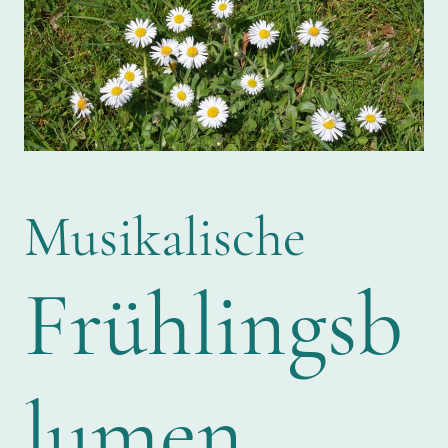
Musikalische
Frühlingsb
lumen