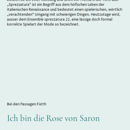
„Sprezzatura“ ist ein Begriff aus dem höfischen Leben der
italienischen Renaissance und bedeutet einen spielerischen, wörtlich
„verachtenden“ Umgang mit schwierigen Dingen. Heutzutage wird,
ausser dem Ensemble sprezzatura 22, eine lässige doch formal
korrekte Spielart der Mode so bezeichnet.
Bei den Passagen Fürth
Ich bin die Rose von Saron