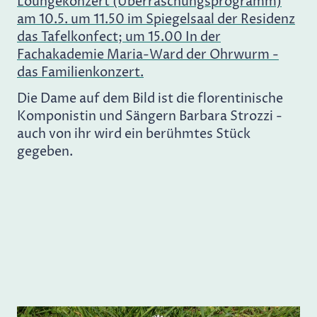
Loungekonzert (Überraschungsprogramm)
am 10.5. um 11.50 im Spiegelsaal der Residenz
das Tafelkonfect; um 15.00 In der
Fachakademie Maria-Ward der Ohrwurm -
das Familienkonzert.
Die Dame auf dem Bild ist die florentinische
Komponistin und Sängern Barbara Strozzi -
auch von ihr wird ein berühmtes Stück
gegeben.